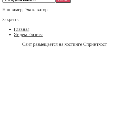
Например,
Экскаватор
Закрыть
Главная
Яндекс бизнес
Сайт размещается на хостинге Спринтхост