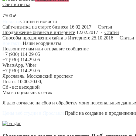
Сайт визитка
7500 ₽
Статьи и новости
Сайт-визитка на старте бизнеса
16.02.2017 ·
Статьи
Продвижение бизнеса в интернете
12.02.2017 ·
Статьи
Способы продвижения сайта в Интернете
25.10.2016 ·
Статьи
Наши координаты
Позвоните нам или отправьте сообщение
+7 (930) 114-29-05
+7 (930) 114-29-05
WhatsApp, Viber
+7 (930) 114-29-05
Ярославль, Московский проспект
Пн-пт: 10:00-20:00,
Сб - вс: выходной
Мы в социальных сетях
Я даю согласие на сбор и обработку моих персональных данны
Прайс на создание и продвижение