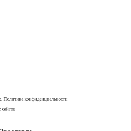
х.
Политика конфиденциальности
 сайтов