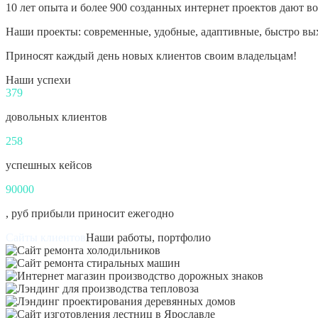
10 лет опыта и более 900 созданных интернет проектов дают в
Наши проекты: современные, удобные, адаптивные, быстро вы
Приносят каждый день новых клиентов своим владельцам!
Наши успехи
379
довольных клиентов
258
успешных кейсов
90000
, руб прибыли приносит ежегодно
Наши работы, портфолио
Сайт ремонта холодильников
Сайт ремонта стиральных 
Интернет 
Лэндинг для производст
Лэндинг проект
Сайт изготовления л