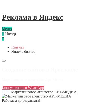
Реклама в Яндекс
Меню
Номер
Главная
Яндекс бизнес
Создание сайтов в Ярославле
Маркетинговое агентство Арт-Медиа
Консультация в WhatsApp
Маркетинговое агентство АРТ-МЕДИА
Работаем до результата!