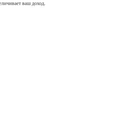
еличивает ваш доход.