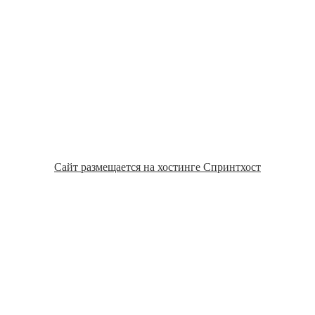
Сайт размещается на хостинге Спринтхост