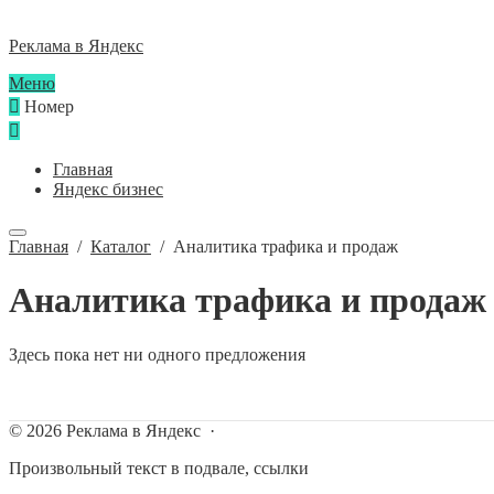
Реклама в Яндекс
Меню
Номер
Главная
Яндекс бизнес
Главная
/
Каталог
/
Аналитика трафика и продаж
Аналитика трафика и продаж
Здесь пока нет ни одного предложения
©
2026
Реклама в Яндекс
·
Произвольный текст в подвале, ссылки