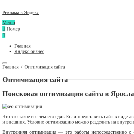
Реклама в Яндекс
Меню
Номер
Главная
Яндекс бизнес
Главная
/
Оптимизация сайта
Оптимизация сайта
Поисковая оптимизация сайта в Яросл
Что это такое и с чем его едят. Если представить сайт в виде
и внешних. Условно оптимизацию можно разделить на внутр
Внутренняя оптимизация — это работы непосредственно с 