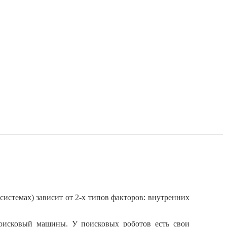
 системах) зависит от 2-х типов факторов: внутренних
оисковый машины. У поисковых роботов есть свои