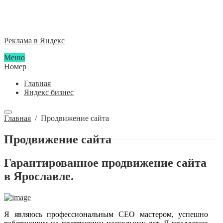
Реклама в Яндекс
Меню
Номер
Главная
Яндекс бизнес
Главная
/
Продвижение сайта
Продвижение сайта
Гарантированное продвижение сайта
в Ярославле.
Я являюсь профессиональным СЕО мастером, успешно