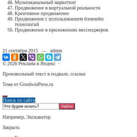
Мультиканальный маркетинг
Продвижение в виртуальной реальности
Креативное продвижение
Продвижение с использованием блокчейн
технологий
Продвижение в приложениях мессенджеров
21 сентября 2015 — admin
©
2026
Реклама в Яндекс
·
Произвольный текст в подвале, ссылки
Тема от GoodwinPress.ru
Поиск по сайту
Например,
Экскаватор
Закрыть