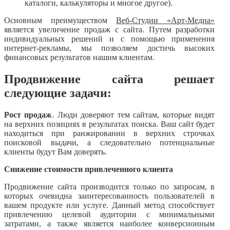
каталоги, калькуляторы и многое другое).
Основным преимуществом
Веб-Студии «Арт-Медиа»
является увеличение продаж с сайта. Путем разработки
индивидуальных решений и с помощью применения
интернет-рекламы, мы позволяем достичь высоких
финансовых результатов нашим клиентам.
Продвижение сайта решает
следующие задачи:
Рост продаж
. Люди доверяют тем сайтам, которые видят
на верхних позициях в результатах поиска. Ваш сайт будет
находиться при ранжировании в верхних строчках
поисковой выдачи, а следовательно потенциальные
клиенты будут Вам доверять.
Снижение стоимости привлеченного клиента
Продвижение сайта производится только по запросам, в
которых очевидна заинтересованность пользователей в
вашем продукте или услуге. Данный метод способствует
привлечению целевой аудитории с минимальными
затратами, а также является наиболее конверсионным