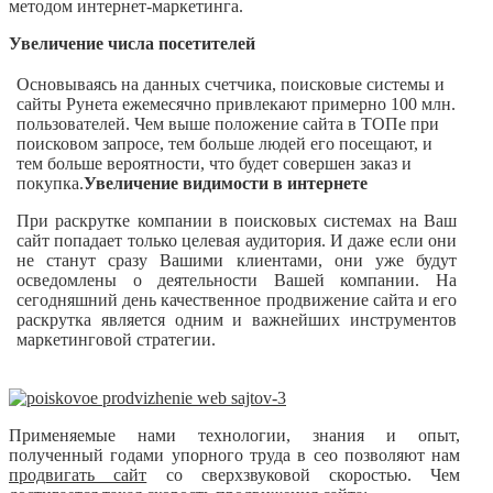
методом интернет-маркетинга.
Увеличение числа посетителей
Основываясь на данных счетчика, поисковые системы и
сайты Рунета ежемесячно привлекают примерно 100 млн.
пользователей. Чем выше положение сайта в ТОПе при
поисковом запросе, тем больше людей его посещают, и
тем больше вероятности, что будет совершен заказ и
покупка.
Увеличение видимости в интернете
При раскрутке компании в поисковых системах на Ваш
сайт попадает только целевая аудитория. И даже если они
не станут сразу Вашими клиентами, они уже будут
осведомлены о деятельности Вашей компании. На
сегодняшний день качественное продвижение сайта и его
раскрутка является одним и важнейших инструментов
маркетинговой стратегии.
Применяемые нами технологии, знания и опыт,
полученный годами упорного труда в сео позволяют нам
продвигать сайт
со сверхзвуковой скоростью. Чем