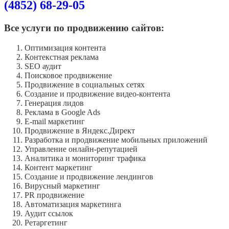
(4852) 68-29-05
Все услуги по продвижению сайтов:
Оптимизация контента
Контекстная реклама
SEO аудит
Поисковое продвижение
Продвижение в социальных сетях
Создание и продвижение видео-контента
Генерация лидов
Реклама в Google Ads
E-mail маркетинг
Продвижение в Яндекс.Директ
Разработка и продвижение мобильных приложений
Управление онлайн-репутацией
Аналитика и мониторинг трафика
Контент маркетинг
Создание и продвижение лендингов
Вирусный маркетинг
PR продвижение
Автоматизация маркетинга
Аудит ссылок
Ретаргетинг