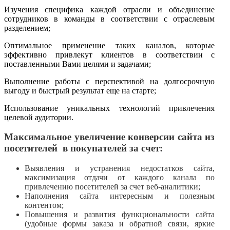
Изучения специфика каждой отрасли и объединение
сотрудников в команды в соответствии с отраслевым
разделением;
Оптимальное применение таких каналов, которые
эффективно привлекут клиентов в соответствии с
поставленными Вами целями и задачами;
Выполнение работы с перспективой на долгосрочную
выгоду и быстрый результат еще на старте;
Использование уникальных технологий привлечения
целевой аудитории.
Максимальное увеличение конверсии сайта из
посетителей в покупателей за счет:
Выявления и устранения недостатков сайта,
максимизация отдачи от каждого канала по
привлечению посетителей за счет веб-аналитики;
Наполнения сайта интересным и полезным
контентом;
Повышения и развития функциональности сайта
(удобные формы заказа и обратной связи, яркие